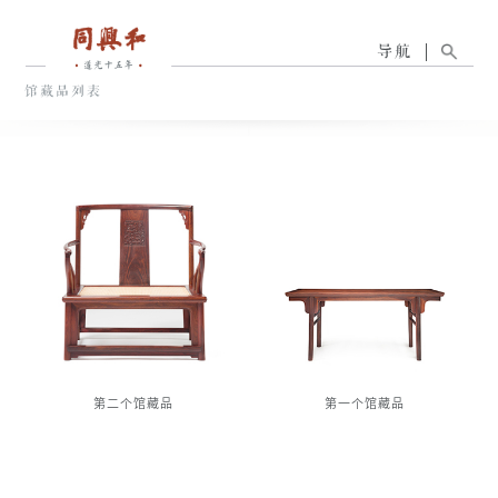
导航
馆藏品列表
第二个馆藏品
第一个馆藏品