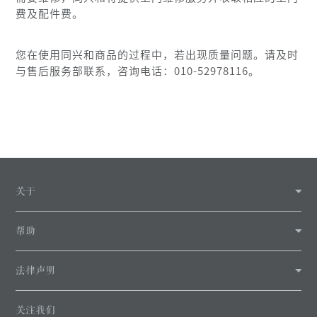
费及配件费。
您在使用同兴和商品的过程中，若出现质量问题。请及时
与售后服务部联系，咨询电话：010-52978116。
关于
帮助
法律声明
关注我们