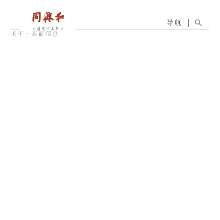
导航
关于
·
店面信息